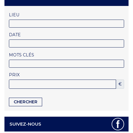
LIEU
DATE
MOTS CLÉS
PRIX
€
SUIVEZ-NOUS