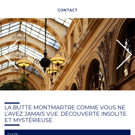
CONTACT
LA BUTTE MONTMARTRE COMME VOUS NE
L’AVEZ JAMAIS VUE. DÉCOUVERTE INSOLITE
ET MYSTÉRIEUSE
DATE