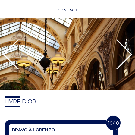
CONTACT
LIVRE D’OR
10/10
BRAVO À LORENZO