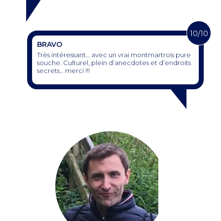
10/10
BRAVO
Très intéressant… avec un vrai montmartrois pure
souche. Culturel, plein d’anecdotes et d’endroits
secrets… merci !!!