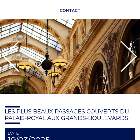
CONTACT
LES PLUS BEAUX PASSAGES COUVERTS DU
PALAIS-ROYAL AUX GRANDS-BOULEVARDS
DATE