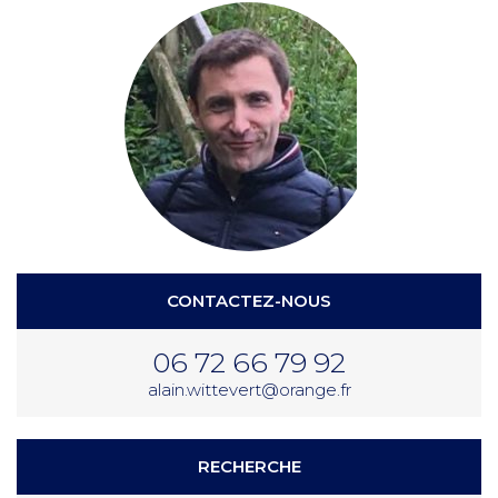
CONTACTEZ-NOUS
06 72 66 79 92
alain.wittevert@orange.fr
RECHERCHE