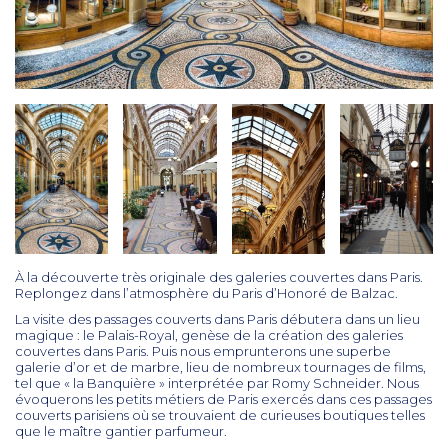
À la découverte très originale des galeries couvertes dans Paris.
Replongez dans l’atmosphère du Paris d’Honoré de Balzac.
La visite des passages couverts dans Paris débutera dans un lieu
magique : le Palais-Royal, genèse de la création des galeries
couvertes dans Paris. Puis nous emprunterons une superbe
galerie d’or et de marbre, lieu de nombreux tournages de films,
tel que « la Banquière » interprétée par Romy Schneider. Nous
évoquerons les petits métiers de Paris exercés dans ces passages
couverts parisiens où se trouvaient de curieuses boutiques telles
que le maître gantier parfumeur.