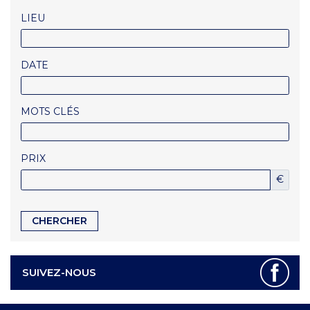
LIEU
DATE
MOTS CLÉS
PRIX
€
SUIVEZ-NOUS